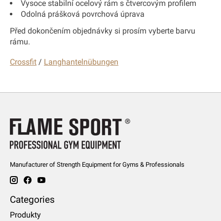
Vysoce stabilní ocelový rám s čtvercovým profilem
Odolná prášková povrchová úprava
Před dokončením objednávky si prosím vyberte barvu
rámu.
Crossfit
/
Langhantelnübungen
Manufacturer of Strength Equipment for Gyms & Professionals
Categories
Produkty