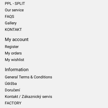
PPL - SPLIT
Our service
FAQS
Gallery
KONTAKT
My account
Register
My orders
My wishlist
Information
General Terms & Conditions
Údržba
Doručení
Kontakt / Zákaznický servis
FACTORY