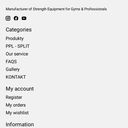
Manufacturer of Strength Equipment for Gyms & Professionals
Categories
Produkty
PPL - SPLIT
Our service
FAQS
Gallery
KONTAKT
My account
Register
My orders
My wishlist
Information