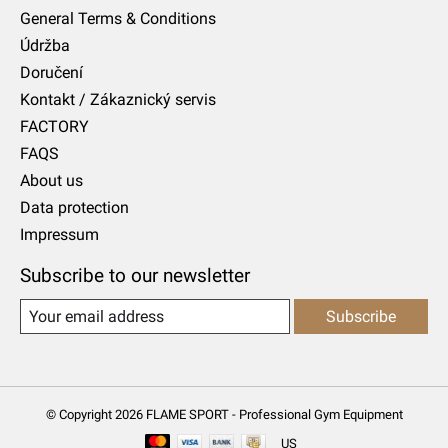
General Terms & Conditions
Údržba
Doručení
Kontakt / Zákaznický servis
FACTORY
FAQS
About us
Data protection
Impressum
Subscribe to our newsletter
Subscribe
© Copyright 2026 FLAME SPORT - Professional Gym Equipment
US