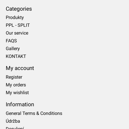
Categories
Produkty
PPL - SPLIT
Our service
FAQS
Gallery
KONTAKT
My account
Register
My orders
My wishlist
Information
General Terms & Conditions
Údržba
Doručení