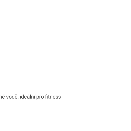
 vodě, ideální pro fitness