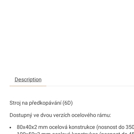
Description
Stroj na předkopávání (6D)
Dostupný ve dvou verzích ocelového rámu:
80x40x2 mm ocelová konstrukce (nosnost do 350