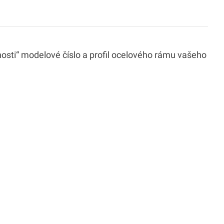
osti“ modelové číslo a profil ocelového rámu vašeho