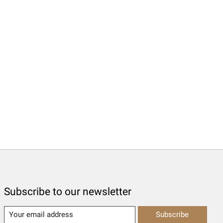
Subscribe to our newsletter
Subscribe