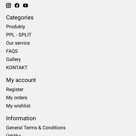
Categories
Produkty
PPL - SPLIT
Our service
FAQS
Gallery
KONTAKT
My account
Register
My orders
My wishlist
Information
General Terms & Conditions
Údržba