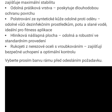
zajišťuje maximální stabilitu
Odolná prášková vrstva – poskytuje dlouhodobou
ochranu povrchu
Polstrování ze syntetické kůže odolné proti oděru –
odolné vůči dezinfekčním prostředkům, potu a slané vodě,
ideální pro fitness aplikace
Hliníková nášlapná plocha – odolná a robustní ve
standardním provedení
Rukojeti z nerezové oceli s vroubkováním – zajišťují
bezpečné uchopení a optimální kontrolu
Vyberte prosím barvu rámu před odesláním požadavku.