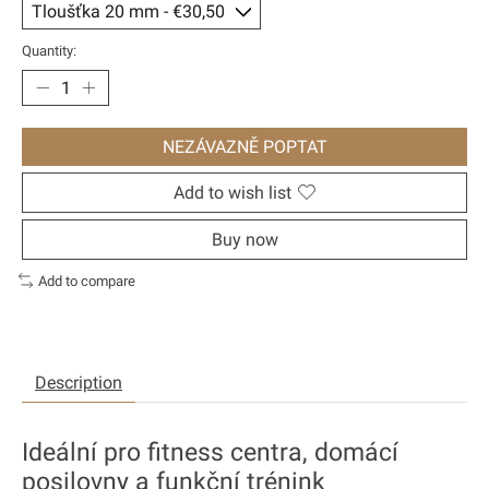
Quantity:
NEZÁVAZNĚ POPTAT
Add to wish list
Buy now
Add to compare
Description
Ideální pro fitness centra, domácí
posilovny a funkční trénink