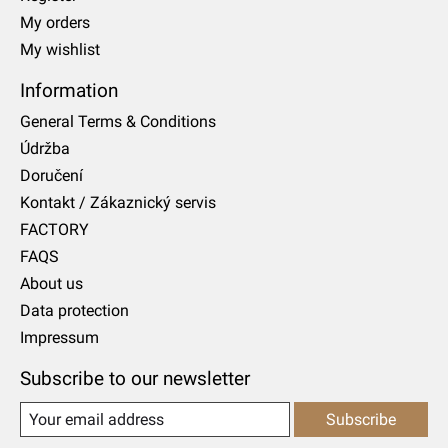
My orders
My wishlist
Information
General Terms & Conditions
Údržba
Doručení
Kontakt / Zákaznický servis
FACTORY
FAQS
About us
Data protection
Impressum
Subscribe to our newsletter
Subscribe