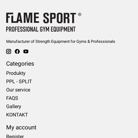
Manufacturer of Strength Equipment for Gyms & Professionals
Categories
Produkty
PPL - SPLIT
Our service
FAQS
Gallery
KONTAKT
My account
Register