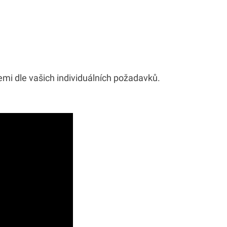
emi dle vašich individuálních požadavků.