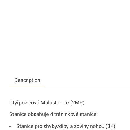
Description
Čtyřpozicová Multistanice (2MP)
Stanice obsahuje 4 tréninkové stanice:
Stanice pro shyby/dipy a zdvihy nohou (3K)