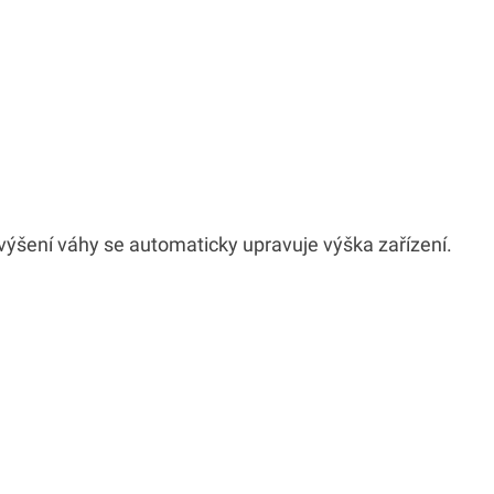
výšení váhy se automaticky upravuje výška zařízení.