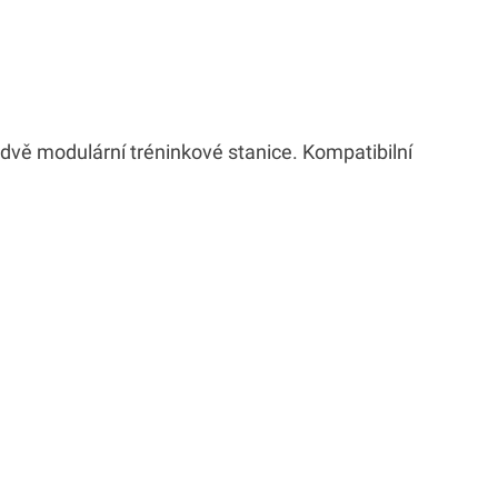
í dvě modulární tréninkové stanice. Kompatibilní