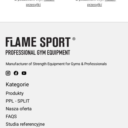
przesyłki
przesyłki
Manufacturer of Strength Equipment for Gyms & Professionals
Kategorie
Produkty
PPL - SPLIT
Nasza oferta
FAQS
Studia referencyjne