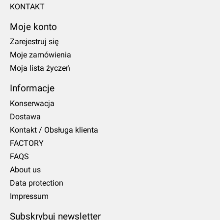
KONTAKT
Moje konto
Zarejestruj się
Moje zamówienia
Moja lista życzeń
Informacje
Konserwacja
Dostawa
Kontakt / Obsługa klienta
FACTORY
FAQS
About us
Data protection
Impressum
Subskrybuj newsletter