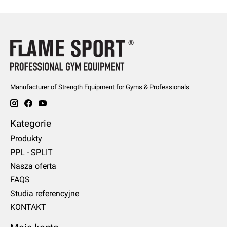
Manufacturer of Strength Equipment for Gyms & Professionals
Kategorie
Produkty
PPL - SPLIT
Nasza oferta
FAQS
Studia referencyjne
KONTAKT