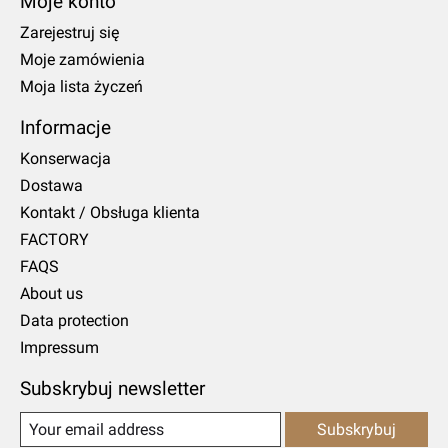
Moje konto
Zarejestruj się
Moje zamówienia
Moja lista życzeń
Informacje
Konserwacja
Dostawa
Kontakt / Obsługa klienta
FACTORY
FAQS
About us
Data protection
Impressum
Subskrybuj newsletter
Subskrybuj