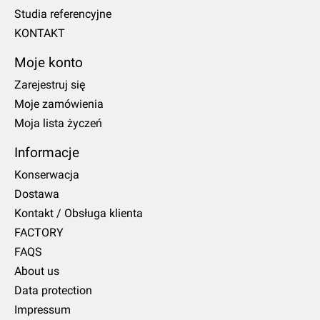
Studia referencyjne
KONTAKT
Moje konto
Zarejestruj się
Moje zamówienia
Moja lista życzeń
Informacje
Konserwacja
Dostawa
Kontakt / Obsługa klienta
FACTORY
FAQS
About us
Data protection
Impressum