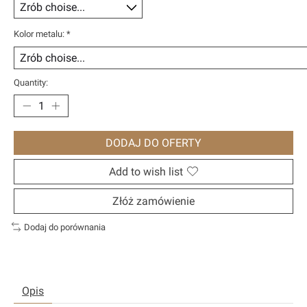
Kolor metalu:
*
Quantity:
DODAJ DO OFERTY
Add to wish list
Złóż zamówienie
Dodaj do porównania
Opis