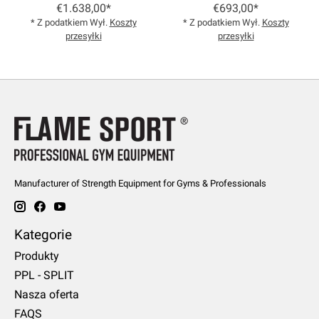
€1.638,00*
€693,00*
* Z podatkiem Wył.
Koszty
* Z podatkiem Wył.
Koszty
przesyłki
przesyłki
Manufacturer of Strength Equipment for Gyms & Professionals
Kategorie
Produkty
PPL - SPLIT
Nasza oferta
FAQS