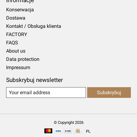
Informacje
Konserwacja
Dostawa
Kontakt / Obsługa klienta
FACTORY
FAQS
About us
Data protection
Impressum
Subskrybuj newsletter
Subskrybuj
© Copyright 2026
PL