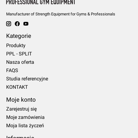
Manufacturer of Strength Equipment for Gyms & Professionals
Kategorie
Produkty
PPL - SPLIT
Nasza oferta
FAQS
Studia referencyjne
KONTAKT
Moje konto
Zarejestruj się
Moje zamówienia
Moja lista życzeń