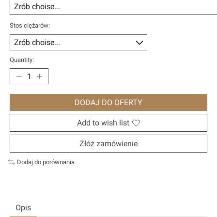
Stos ciężarów:
Quantity:
DODAJ DO OFERTY
Add to wish list
Złóż zamówienie
Dodaj do porównania
Opis