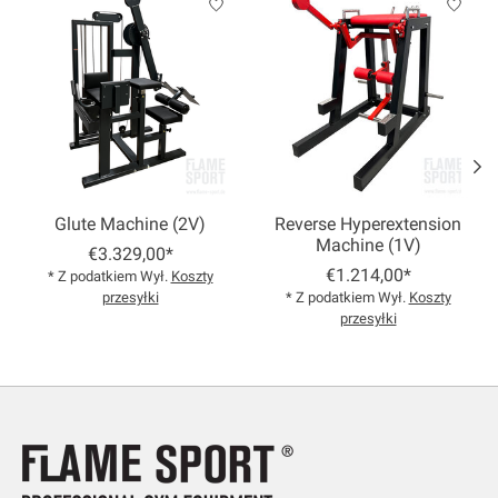
Glute Machine (2V)
Reverse Hyperextension
Machine (1V)
€3.329,00*
€1.214,00*
* Z podatkiem Wył.
Koszty
przesyłki
* Z podatkiem Wył.
Koszty
przesyłki