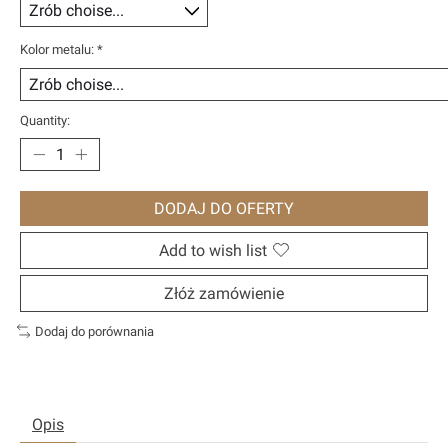
Kolor metalu:
*
Quantity:
DODAJ DO OFERTY
Add to wish list
Złóż zamówienie
Dodaj do porównania
Opis