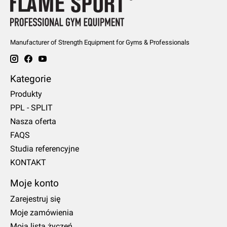
Manufacturer of Strength Equipment for Gyms & Professionals
Kategorie
Produkty
PPL - SPLIT
Nasza oferta
FAQS
Studia referencyjne
KONTAKT
Moje konto
Zarejestruj się
Moje zamówienia
Moja lista życzeń