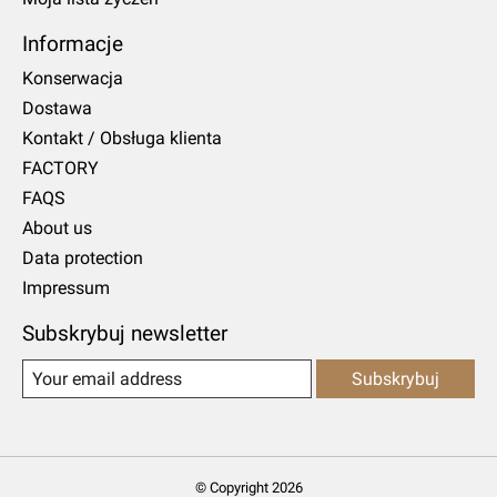
Informacje
Konserwacja
Dostawa
Kontakt / Obsługa klienta
FACTORY
FAQS
About us
Data protection
Impressum
Subskrybuj newsletter
Subskrybuj
© Copyright 2026