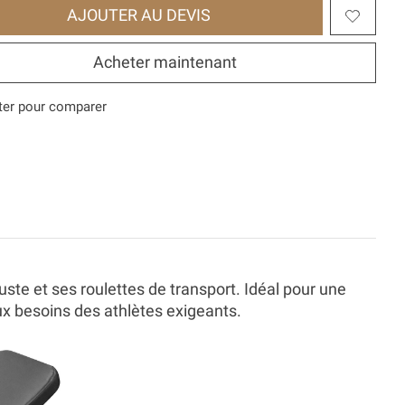
AJOUTER AU DEVIS
Acheter maintenant
ter pour comparer
te et ses roulettes de transport. Idéal pour une
ux besoins des athlètes exigeants.