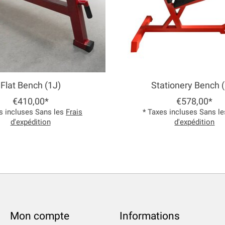
Flat Bench (1J)
Stationery Bench 
€410,00*
€578,00*
s incluses Sans les
Frais
* Taxes incluses Sans l
d'expédition
d'expédition
Mon compte
Informations