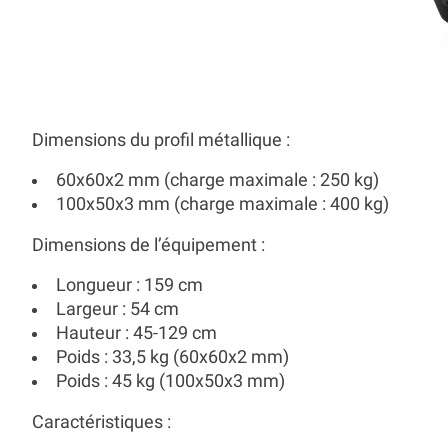
Dimensions du profil métallique
:
60x60x2 mm (charge maximale : 250 kg)
100x50x3 mm (charge maximale : 400 kg)
Dimensions de l’équipement
:
Longueur : 159 cm
Largeur : 54 cm
Hauteur : 45-129 cm
Poids : 33,5 kg (60x60x2 mm)
Poids : 45 kg (100x50x3 mm)
Caractéristiques
: