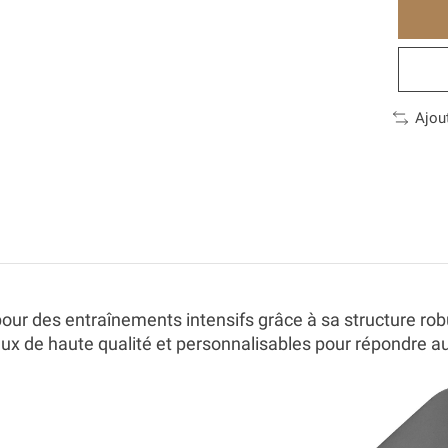
Ajou
r des entraînements intensifs grâce à sa structure robus
riaux de haute qualité et personnalisables pour répondre a