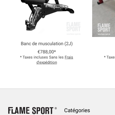
Banc de musculation (2J)
€788,00*
* Taxes incluses Sans les
Frais
* Taxe
d'expédition
Catégories