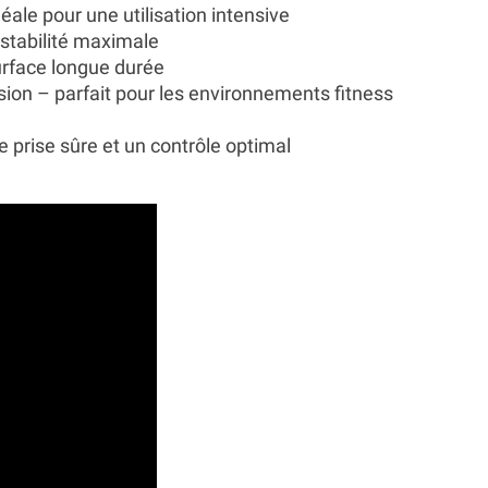
ale pour une utilisation intensive
stabilité maximale
urface longue durée
sion – parfait pour les environnements fitness
 prise sûre et un contrôle optimal