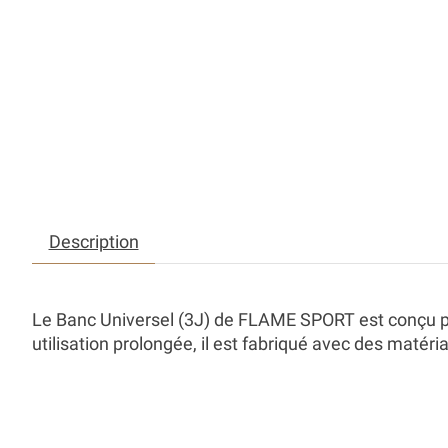
Description
Le Banc Universel (3J) de FLAME SPORT est conçu pou
utilisation prolongée, il est fabriqué avec des maté