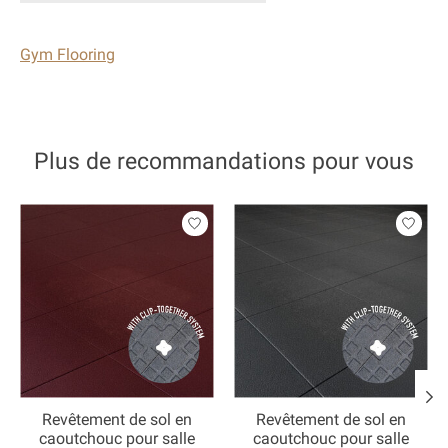
Gym Flooring
Plus de recommandations pour vous
Articles du carrousel de produits
Revêtement de sol en
Revêtement de sol en
caoutchouc pour salle
caoutchouc pour salle