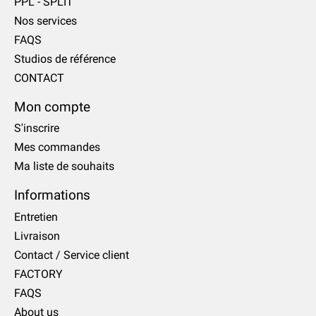
PPL - SPLIT
Nos services
FAQS
Studios de référence
CONTACT
Mon compte
S'inscrire
Mes commandes
Ma liste de souhaits
Informations
Entretien
Livraison
Contact / Service client
FACTORY
FAQS
About us