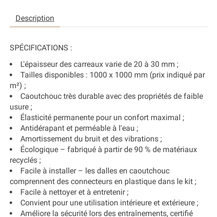
Description
SPÉCIFICATIONS :
L'épaisseur des carreaux varie de 20 à 30 mm ;
Tailles disponibles : 1000 x 1000 mm (prix indiqué par
m²) ;
Caoutchouc très durable avec des propriétés de faible
usure ;
Élasticité permanente pour un confort maximal ;
Antidérapant et perméable à l'eau ;
Amortissement du bruit et des vibrations ;
Écologique – fabriqué à partir de 90 % de matériaux
recyclés ;
Facile à installer – les dalles en caoutchouc
comprennent des connecteurs en plastique dans le kit ;
Facile à nettoyer et à entretenir ;
Convient pour une utilisation intérieure et extérieure ;
Améliore la sécurité lors des entraînements, certifié