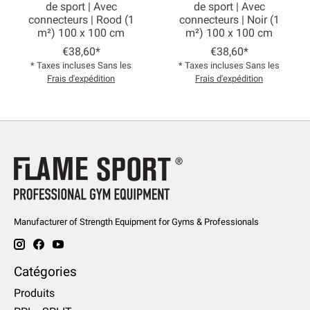
de sport | Avec
de sport | Avec
connecteurs | Rood (1
connecteurs | Noir (1
m²) 100 x 100 cm
m²) 100 x 100 cm
€38,60*
€38,60*
* Taxes incluses Sans les
* Taxes incluses Sans les
Frais d'expédition
Frais d'expédition
Manufacturer of Strength Equipment for Gyms & Professionals
Catégories
Produits