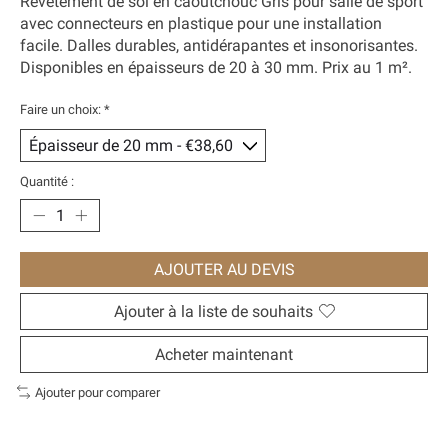
Revêtement de sol en caoutchouc Gris pour salle de sport
avec connecteurs en plastique pour une installation
facile. Dalles durables, antidérapantes et insonorisantes.
Disponibles en épaisseurs de 20 à 30 mm. Prix au 1 m².
Faire un choix:
*
Quantité :
AJOUTER AU DEVIS
Ajouter à la liste de souhaits
Acheter maintenant
Ajouter pour comparer