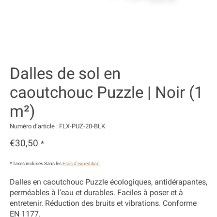
Dalles de sol en
caoutchouc Puzzle | Noir (1
m²)
Numéro d’article : FLX-PUZ-20-BLK
€30,50
*
* Taxes incluses Sans les
Frais d'expédition
Dalles en caoutchouc Puzzle écologiques, antidérapantes,
perméables à l'eau et durables. Faciles à poser et à
entretenir. Réduction des bruits et vibrations. Conforme
EN 1177.