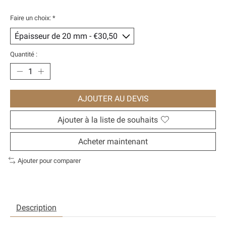
Faire un choix:
*
Quantité :
AJOUTER AU DEVIS
Ajouter à la liste de souhaits
Acheter maintenant
Ajouter pour comparer
Description