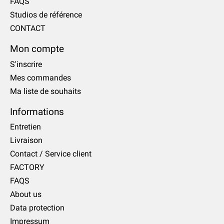
FAQS
Studios de référence
CONTACT
Mon compte
S'inscrire
Mes commandes
Ma liste de souhaits
Informations
Entretien
Livraison
Contact / Service client
FACTORY
FAQS
About us
Data protection
Impressum