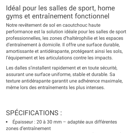
Idéal pour les salles de sport, home
gyms et entraînement fonctionnel
Notre revêtement de sol en caoutchouc haute
performance est la solution idéale pour les salles de sport
professionnelles, les zones d’haltérophilie et les espaces
d’entraînement à domicile. Il offre une surface durable,
amortissante et antidérapante, protégeant ainsi les sols,
l’équipement et les articulations contre les impacts.
Les dalles s’installent rapidement et en toute sécurité,
assurant une surface uniforme, stable et durable. Sa
texture antidérapante garantit une adhérence maximale,
même lors des entraînements les plus intenses.
SPÉCIFICATIONS :
Épaisseur
: 20 à 30 mm – adaptée aux différentes
zones d’entraînement