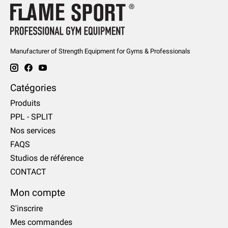
Manufacturer of Strength Equipment for Gyms & Professionals
Catégories
Produits
PPL - SPLIT
Nos services
FAQS
Studios de référence
CONTACT
Mon compte
S'inscrire
Mes commandes