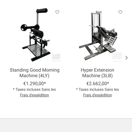
Articles du carrousel de produits
Standing Good Morning
Hyper Extension
Machine (4LY)
Machine (3LB)
€1.290,00*
€2.662,00*
* Taxes incluses Sans les
* Taxes incluses Sans les
Frais d'expédition
Frais d'expédition