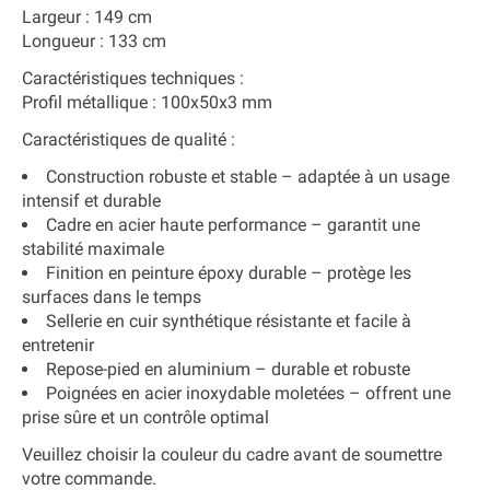
Largeur : 149 cm
Longueur : 133 cm
Caractéristiques techniques :
Profil métallique :
100x50x3 mm
Caractéristiques de qualité :
Construction robuste et stable – adaptée à un usage
intensif et durable
Cadre en acier haute performance – garantit une
stabilité maximale
Finition en peinture époxy durable – protège les
surfaces dans le temps
Sellerie en cuir synthétique résistante et facile à
entretenir
Repose-pied en aluminium – durable et robuste
Poignées en acier inoxydable moletées – offrent une
prise sûre et un contrôle optimal
Veuillez choisir la couleur du cadre avant de soumettre
votre commande.