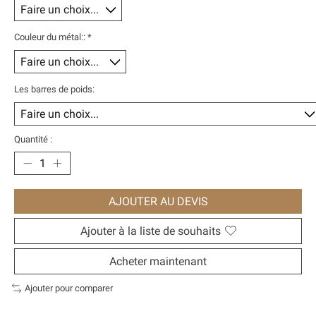
Couleur du métal::
*
Les barres de poids:
Quantité :
AJOUTER AU DEVIS
Ajouter à la liste de souhaits
Acheter maintenant
Ajouter pour comparer