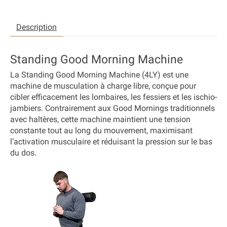
Description
Standing Good Morning Machine
La
Standing Good Morning Machine (4LY)
est une
machine de musculation à charge libre, conçue pour
cibler efficacement les lombaires, les fessiers et les ischio-
jambiers. Contrairement aux Good Mornings traditionnels
avec haltères, cette machine maintient une tension
constante tout au long du mouvement, maximisant
l’activation musculaire et réduisant la pression sur le bas
du dos.