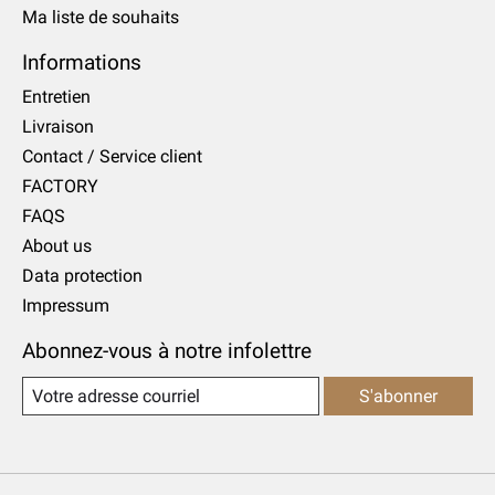
Ma liste de souhaits
Informations
Entretien
Livraison
Contact / Service client
FACTORY
FAQS
About us
Data protection
Impressum
Abonnez-vous à notre infolettre
S'abonner