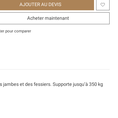
AJOUTER AU DEVIS
Acheter maintenant
ter pour comparer
jambes et des fessiers. Supporte jusqu’à 350 kg