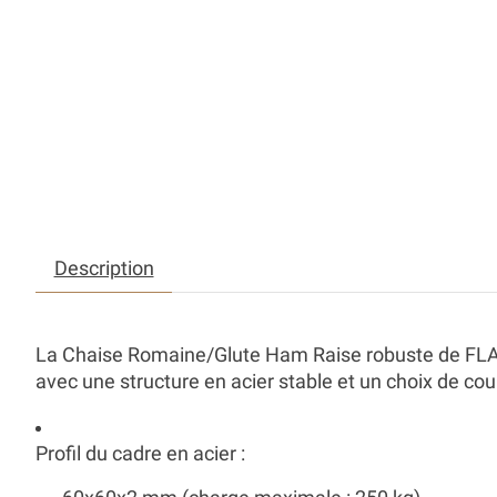
Description
La Chaise Romaine/Glute Ham Raise robuste de FLAM
avec une structure en acier stable et un choix de cou
Profil du cadre en acier
: