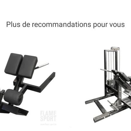
Plus de recommandations pour vous