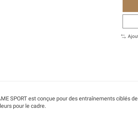
Ajou
E SPORT est conçue pour des entraînements ciblés des 
leurs pour le cadre.