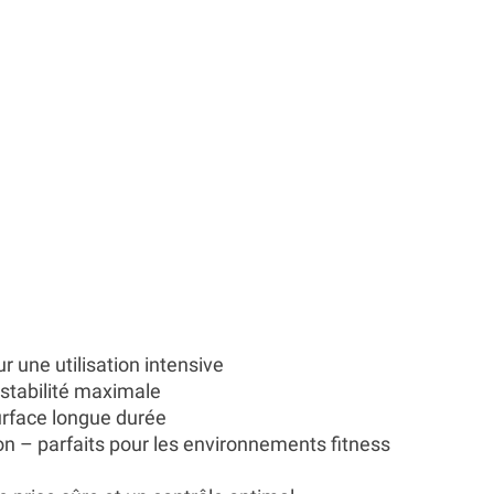
 une utilisation intensive
stabilité maximale
urface longue durée
ion – parfaits pour les environnements fitness