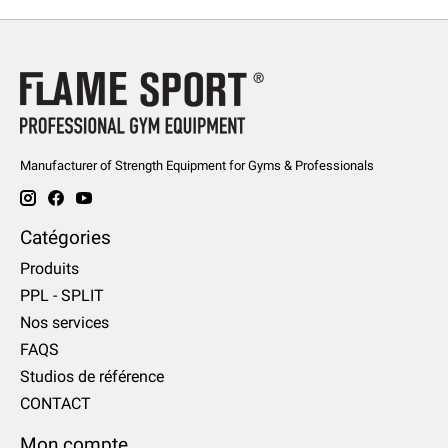
Manufacturer of Strength Equipment for Gyms & Professionals
Catégories
Produits
PPL - SPLIT
Nos services
FAQS
Studios de référence
CONTACT
Mon compte