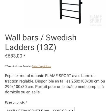
Wall bars / Swedish
Ladders (13Z)
€683,00
*
* Taxes incluses Sans les
Frais d'expédition
Espalier mural robuste FLAME SPORT avec barre de
traction réglable. Disponible en tailles 250x100x30 cm ou
290x100x30 cm. Parfait pour un entraînement complet à
domicile ou en salle.
Faire un choix:
*