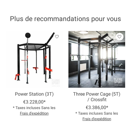
Plus de recommandations pour vous
Articles du carrousel de produits
Power Station (3T)
Three Power Cage (5T)
/ Crossfit
€3.228,00*
€3.386,00*
* Taxes incluses Sans les
Frais d'expédition
* Taxes incluses Sans les
Frais d'expédition