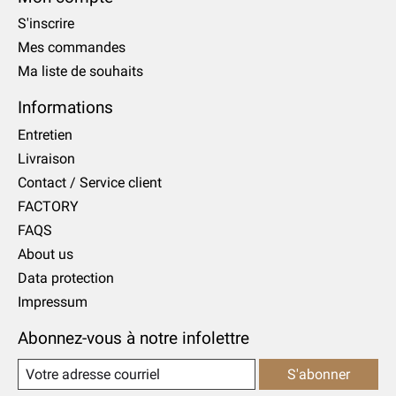
S'inscrire
Mes commandes
Ma liste de souhaits
Informations
Entretien
Livraison
Contact / Service client
FACTORY
FAQS
About us
Data protection
Impressum
Abonnez-vous à notre infolettre
S'abonner