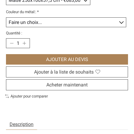
Couleur du métal::
*
Quantité :
AJOUTER AU DEVIS
Ajouter à la liste de souhaits
Acheter maintenant
Ajouter pour comparer
Description