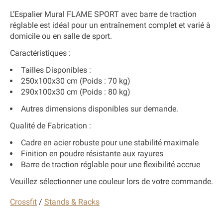
L’
Espalier Mural FLAME SPORT
avec barre de traction
réglable est idéal pour un entraînement complet et varié à
domicile ou en salle de sport.
Caractéristiques :
Tailles Disponibles :
250x100x30 cm (Poids : 70 kg)
290x100x30 cm (Poids : 80 kg)
Autres dimensions disponibles sur demande.
Qualité de Fabrication :
Cadre en acier robuste pour une stabilité maximale
Finition en poudre résistante aux rayures
Barre de traction réglable pour une flexibilité accrue
Veuillez sélectionner une couleur lors de votre commande.
Crossfit
/
Stands & Racks