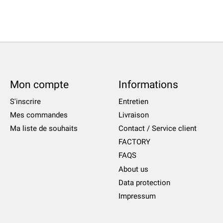
Mon compte
Informations
S'inscrire
Entretien
Mes commandes
Livraison
Ma liste de souhaits
Contact / Service client
FACTORY
FAQS
About us
Data protection
Impressum