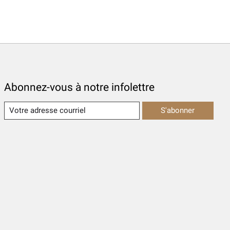
Abonnez-vous à notre infolettre
S'abonner