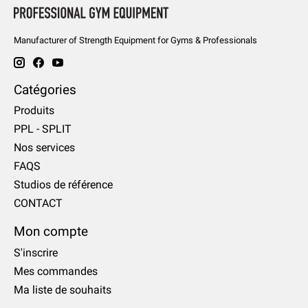
Manufacturer of Strength Equipment for Gyms & Professionals
Catégories
Produits
PPL - SPLIT
Nos services
FAQS
Studios de référence
CONTACT
Mon compte
S'inscrire
Mes commandes
Ma liste de souhaits