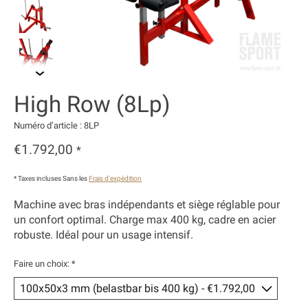
High Row (8Lp)
Numéro d’article : 8LP
€1.792,00
*
* Taxes incluses Sans les
Frais d'expédition
Machine avec bras indépendants et siège réglable pour
un confort optimal. Charge max 400 kg, cadre en acier
robuste. Idéal pour un usage intensif.
Faire un choix:
*