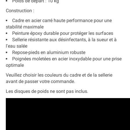
Poids de départ : 10 kg
Construction :
Cadre en acier carré haute performance pour une
stabilité maximale
Peinture époxy durable pour protéger les surfaces
Sellerie résistante aux désinfectants, à la sueur et à
l'eau salée
Repose-pieds en aluminium robuste
Poignées moletées en acier inoxydable pour une prise
optimale
Veuillez choisir les couleurs du cadre et de la sellerie
avant de passer votre commande.
Les disques de poids ne sont pas inclus.