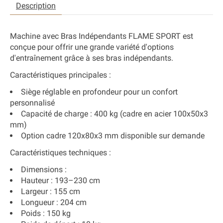
Description
Machine avec Bras Indépendants
FLAME SPORT est
conçue pour offrir une grande variété d'options
d'entraînement grâce à ses bras indépendants.
Caractéristiques principales :
Siège réglable en profondeur pour un confort
personnalisé
Capacité de charge : 400 kg (cadre en acier 100x50x3
mm)
Option cadre 120x80x3 mm disponible sur demande
Caractéristiques techniques :
Dimensions :
Hauteur : 193–230 cm
Largeur : 155 cm
Longueur : 204 cm
Poids : 150 kg