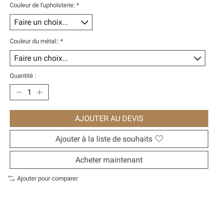
Couleur de l'upholsterie:
*
Couleur du métal::
*
Quantité :
AJOUTER AU DEVIS
Ajouter à la liste de souhaits
Acheter maintenant
Ajouter pour comparer