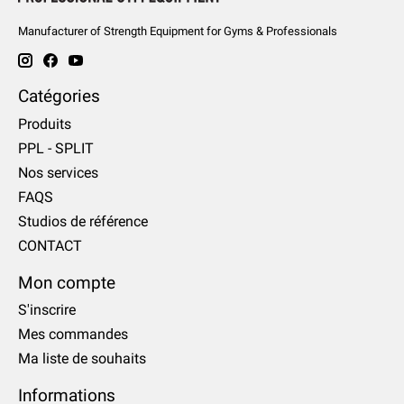
Manufacturer of Strength Equipment for Gyms & Professionals
Catégories
Produits
PPL - SPLIT
Nos services
FAQS
Studios de référence
CONTACT
Mon compte
S'inscrire
Mes commandes
Ma liste de souhaits
Informations