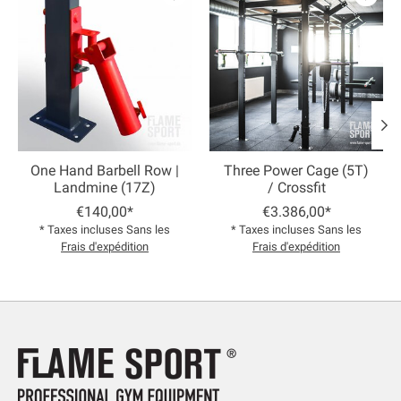
One Hand Barbell Row |
Three Power Cage (5T)
Landmine (17Z)
/ Crossfit
€140,00*
€3.386,00*
* Taxes incluses Sans les
* Taxes incluses Sans les
Frais d'expédition
Frais d'expédition