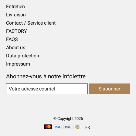
Entretien
Livraison
Contact / Service client
FACTORY
FAQS
About us
Data protection
Impressum
Abonnez-vous à notre infolettre
S'abonner
© Copyright 2026
FR