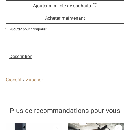
Ajouter à la liste de souhaits
Acheter maintenant
Ajouter pour comparer
Description
Crossfit
/
Zubehör
Plus de recommandations pour vous
Articles du carrousel de produits