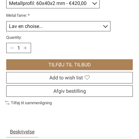
Metal farve:
*
Quantity:
TILFØJ TIL TILBUD
Add to wish list
Afgiv bestilling
Tilføj til sammenligning
Beskrivelse