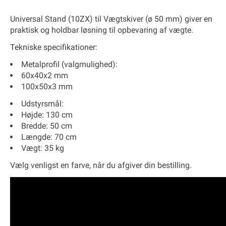
Universal Stand (10ZX)
til Vægtskiver (ø 50 mm) giver en
praktisk og holdbar løsning til opbevaring af vægte.
Tekniske specifikationer:
Metalprofil (valgmulighed):
60x40x2 mm
100x50x3 mm
Udstyrsmål:
Højde: 130 cm
Bredde: 50 cm
Længde: 70 cm
Vægt: 35 kg
Vælg venligst en farve, når du afgiver din bestilling.