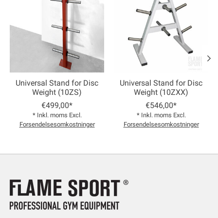
Universal Stand for Disc
Universal Stand for Disc
Weight (10ZS)
Weight (10ZXX)
€499,00*
€546,00*
* Inkl. moms Excl.
* Inkl. moms Excl.
Forsendelsesomkostninger
Forsendelsesomkostninger