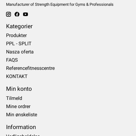
Manufacturer of Strength Equipment for Gyms & Professionals
Kategorier
Produkter
PPL - SPLIT
Nasza oferta
FAQS
Referencefitnesscentre
KONTAKT
Min konto
Tilmeld
Mine ordrer
Min ønskeliste
Information