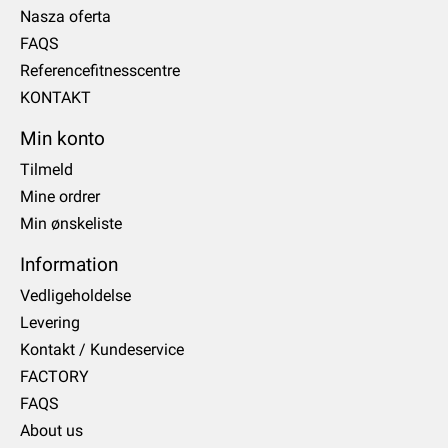
Nasza oferta
FAQS
Referencefitnesscentre
KONTAKT
Min konto
Tilmeld
Mine ordrer
Min ønskeliste
Information
Vedligeholdelse
Levering
Kontakt / Kundeservice
FACTORY
FAQS
About us