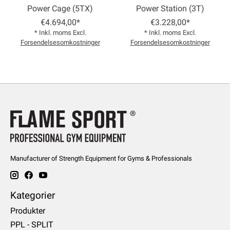
Power Cage (5TX)
Power Station (3T)
€4.694,00*
€3.228,00*
* Inkl. moms Excl.
* Inkl. moms Excl.
Forsendelsesomkostninger
Forsendelsesomkostninger
Manufacturer of Strength Equipment for Gyms & Professionals
Kategorier
Produkter
PPL - SPLIT