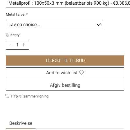
Metal farve:
*
Quantity:
TILFØJ TIL TILBUD
Add to wish list
Afgiv bestilling
Tilføj til sammenligning
Beskrivelse