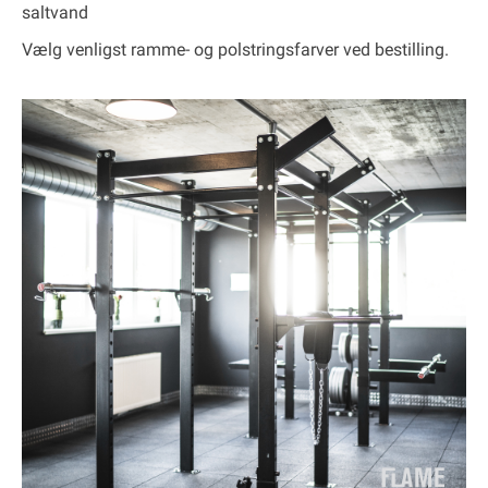
saltvand
Vælg venligst ramme- og polstringsfarver ved bestilling.