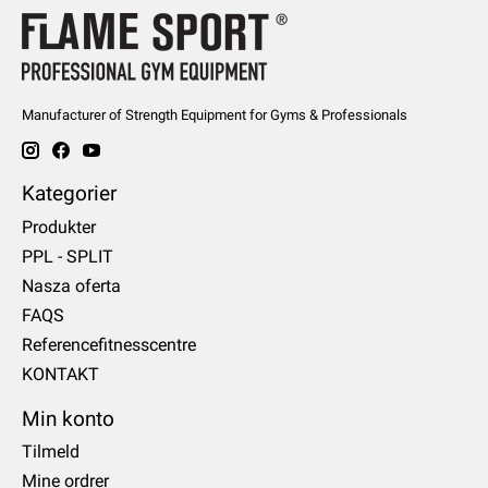
Manufacturer of Strength Equipment for Gyms & Professionals
Kategorier
Produkter
PPL - SPLIT
Nasza oferta
FAQS
Referencefitnesscentre
KONTAKT
Min konto
Tilmeld
Mine ordrer