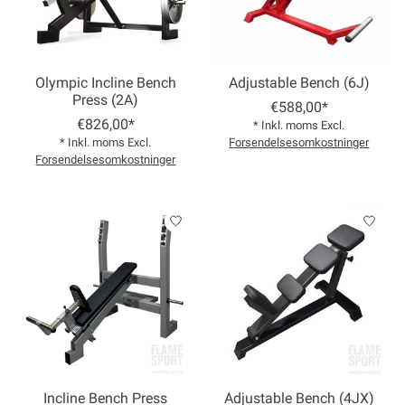
Olympic Incline Bench
Adjustable Bench (6J)
Press (2A)
€588,00*
€826,00*
* Inkl. moms Excl.
* Inkl. moms Excl.
Forsendelsesomkostninger
Forsendelsesomkostninger
Incline Bench Press
Adjustable Bench (4JX)