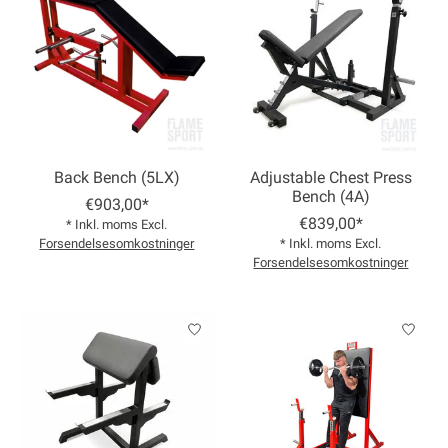
Back Bench (5LX)
Adjustable Chest Press
Bench (4A)
€903,00*
€839,00*
* Inkl. moms Excl.
Forsendelsesomkostninger
* Inkl. moms Excl.
Forsendelsesomkostninger