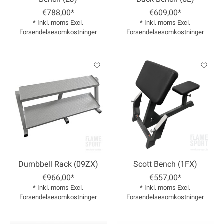
€788,00*
€609,00*
* Inkl. moms Excl.
* Inkl. moms Excl.
Forsendelsesomkostninger
Forsendelsesomkostninger
Dumbbell Rack (09ZX)
Scott Bench (1FX)
€966,00*
€557,00*
* Inkl. moms Excl.
* Inkl. moms Excl.
Forsendelsesomkostninger
Forsendelsesomkostninger