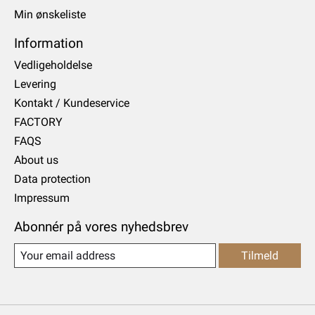
Min ønskeliste
Information
Vedligeholdelse
Levering
Kontakt / Kundeservice
FACTORY
FAQS
About us
Data protection
Impressum
Abonnér på vores nyhedsbrev
Tilmeld