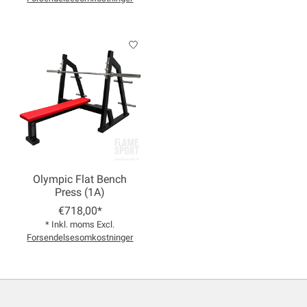
Olympic Flat Bench
Press (1A)
€718,00*
* Inkl. moms Excl.
Forsendelsesomkostninger