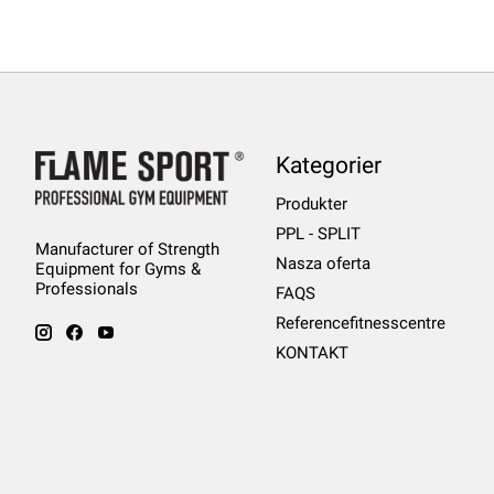
Kategorier
Produkter
PPL - SPLIT
Manufacturer of Strength
Nasza oferta
Equipment for Gyms &
Professionals
FAQS
Referencefitnesscentre
KONTAKT