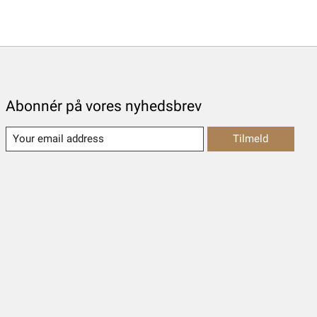
Abonnér på vores nyhedsbrev
Tilmeld