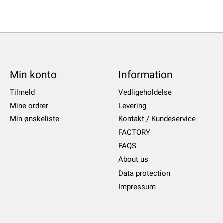
Min konto
Information
Tilmeld
Vedligeholdelse
Mine ordrer
Levering
Min ønskeliste
Kontakt / Kundeservice
FACTORY
FAQS
About us
Data protection
Impressum