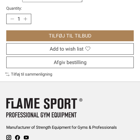
Quantity:
TILFØJ TIL TILBUD
Add to wish list
Afgiv bestilling
Tilføj til sammenligning
Manufacturer of Strength Equipment for Gyms & Professionals