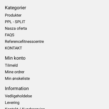
Kategorier
Produkter
PPL - SPLIT
Nasza oferta
FAQS
Referencefitnesscentre
KONTAKT
Min konto
Tilmeld
Mine ordrer
Min ønskeliste
Information
Vedligeholdelse
Levering