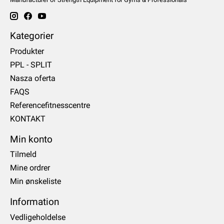
Kategorier
Produkter
PPL - SPLIT
Nasza oferta
FAQS
Referencefitnesscentre
KONTAKT
Min konto
Tilmeld
Mine ordrer
Min ønskeliste
Information
Vedligeholdelse