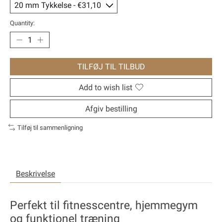
Quantity:
TILFØJ TIL TILBUD
Add to wish list
Afgiv bestilling
Tilføj til sammenligning
Beskrivelse
Perfekt til fitnesscentre, hjemmegym
og funktionel træning