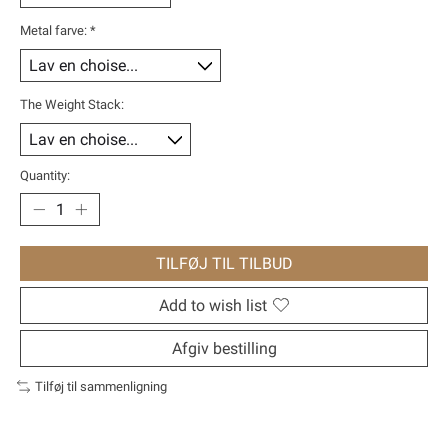
Metal farve:
*
The Weight Stack:
Quantity:
TILFØJ TIL TILBUD
Add to wish list
Afgiv bestilling
Tilføj til sammenligning