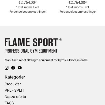
€2.764,00*
€2.764,00*
* Inkl. moms Excl.
* Inkl. moms Excl.
Forsendelsesomkostninger
Forsendelsesomkostninger
Manufacturer of Strength Equipment for Gyms & Professionals
Kategorier
Produkter
PPL - SPLIT
Nasza oferta
FAQS