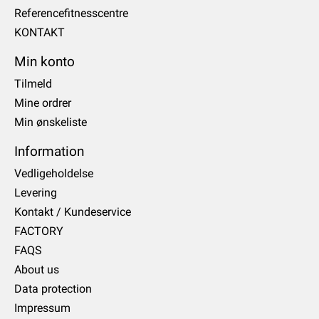
Referencefitnesscentre
KONTAKT
Min konto
Tilmeld
Mine ordrer
Min ønskeliste
Information
Vedligeholdelse
Levering
Kontakt / Kundeservice
FACTORY
FAQS
About us
Data protection
Impressum