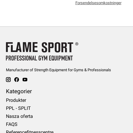
Forsendelsesomkostninger
Manufacturer of Strength Equipment for Gyms & Professionals
Kategorier
Produkter
PPL - SPLIT
Nasza oferta
FAQS
Referencefitnesscentre