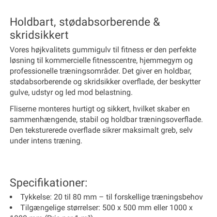
Holdbart, stødabsorberende &
skridsikkert
Vores højkvalitets gummigulv til fitness er den perfekte
løsning til kommercielle fitnesscentre, hjemmegym og
professionelle træningsområder. Det giver en holdbar,
stødabsorberende og skridsikker overflade, der beskytter
gulve, udstyr og led mod belastning.
Fliserne monteres hurtigt og sikkert, hvilket skaber en
sammenhængende, stabil og holdbar træningsoverflade.
Den teksturerede overflade sikrer maksimalt greb, selv
under intens træning.
Specifikationer:
Tykkelse
: 20 til 80 mm – til forskellige træningsbehov
Tilgængelige størrelser
: 500 x 500 mm eller 1000 x