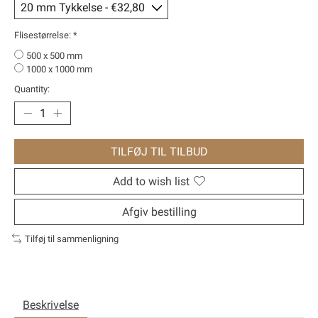
Flisestørrelse:
*
500 x 500 mm
1000 x 1000 mm
Quantity:
TILFØJ TIL TILBUD
Add to wish list
Afgiv bestilling
Tilføj til sammenligning
Beskrivelse