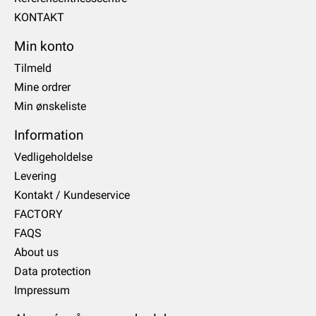
KONTAKT
Min konto
Tilmeld
Mine ordrer
Min ønskeliste
Information
Vedligeholdelse
Levering
Kontakt / Kundeservice
FACTORY
FAQS
About us
Data protection
Impressum