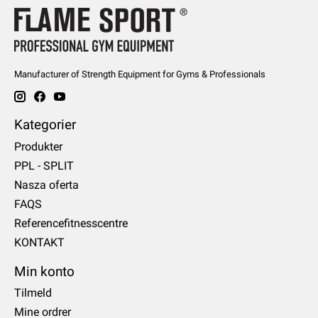
Manufacturer of Strength Equipment for Gyms & Professionals
Kategorier
Produkter
PPL - SPLIT
Nasza oferta
FAQS
Referencefitnesscentre
KONTAKT
Min konto
Tilmeld
Mine ordrer