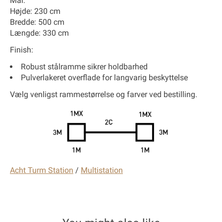
Mål:
Højde: 230 cm
Bredde: 500 cm
Længde: 330 cm
Finish:
Robust stålramme sikrer holdbarhed
Pulverlakeret overflade for langvarig beskyttelse
Vælg venligst rammestørrelse og farver ved bestilling.
Acht Turm Station
/
Multistation