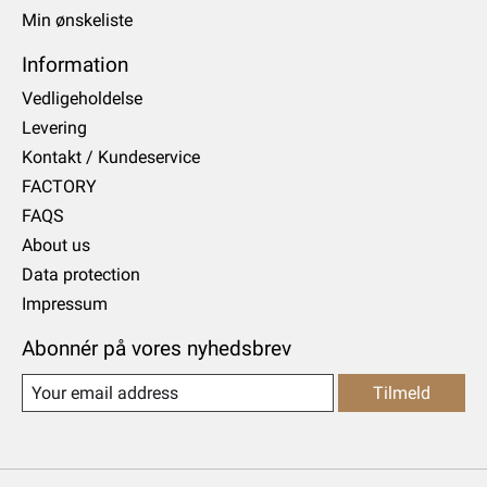
Min ønskeliste
Information
Vedligeholdelse
Levering
Kontakt / Kundeservice
FACTORY
FAQS
About us
Data protection
Impressum
Abonnér på vores nyhedsbrev
Tilmeld