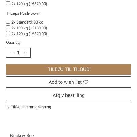
2x 120 kg (+€320,00)
Triceps Push-Down:
2x Standard: 80 kg
2x 100 kg (+€160,00)
2x 120 kg (+€320,00)
Quantity:
TILFØJ TIL TILBUD
Add to wish list
Afgiv bestilling
Tilføj til sammenligning
Beskrivelse